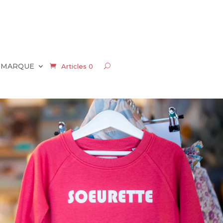
 MARQUE
Articles 0