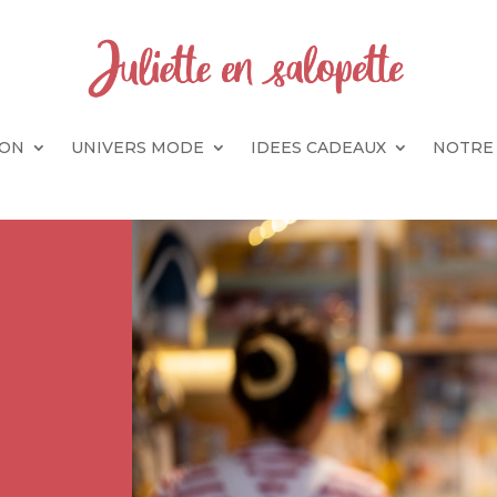
SON
UNIVERS MODE
IDEES CADEAUX
NOTRE