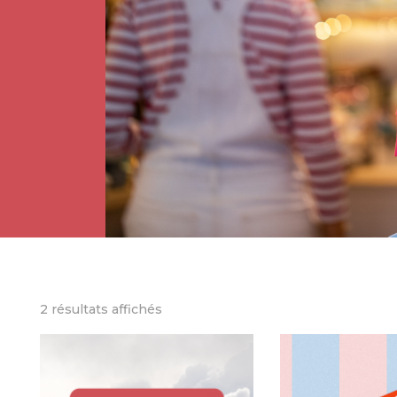
2 résultats affichés