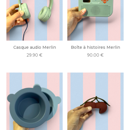
Casque audio Merlin
Boîte à histoires Merlin
29.90
€
90.00
€