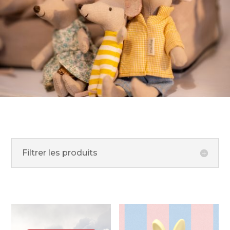
Filtrer les produits