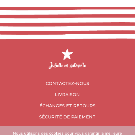
CONTACTEZ-NOUS
LIVRAISON
ÉCHANGES ET RETOURS
SÉCURITÉ DE PAIEMENT
Nous utilisons des cookies pour vous garantir la meilleure