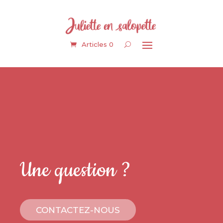
Articles 0
Une question ?
CONTACTEZ-NOUS