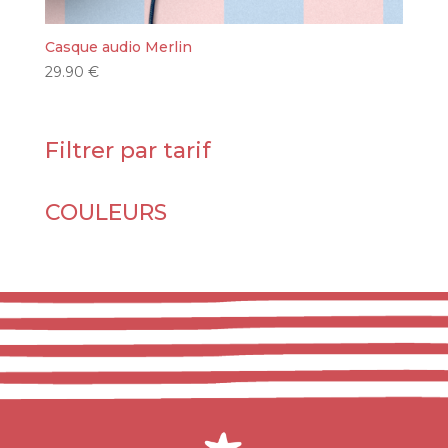
Casque audio Merlin
29.90
€
Filtrer par tarif
COULEURS