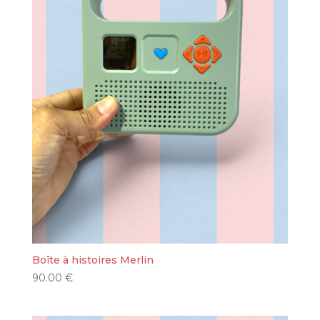
Boîte à histoires Merlin
90.00
€