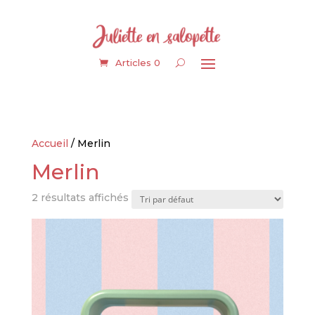
Articles 0
Accueil
/ Merlin
Merlin
2 résultats affichés