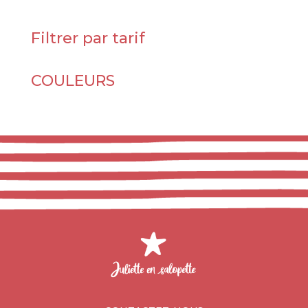
Filtrer par tarif
COULEURS