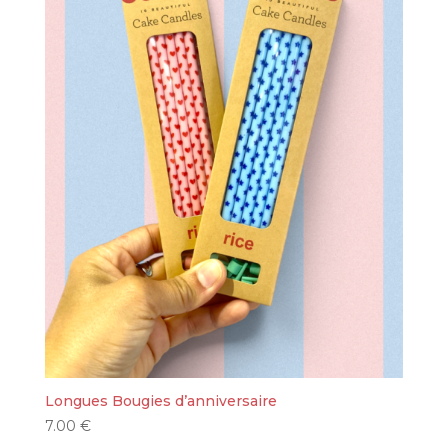
Longues Bougies d’anniversaire
7.00
€