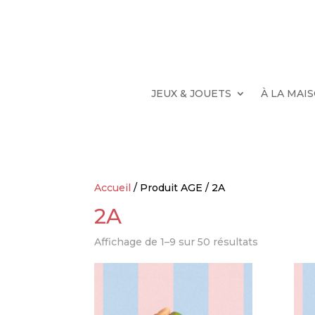
JEUX & JOUETS
À LA MAI
Accueil
/ Produit AGE / 2A
2A
Affichage de 1–9 sur 50 résultats