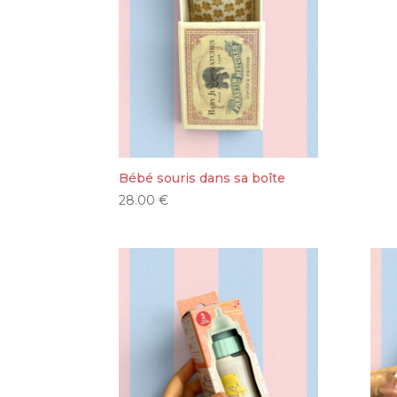
Bébé souris dans sa boîte
28.00
€