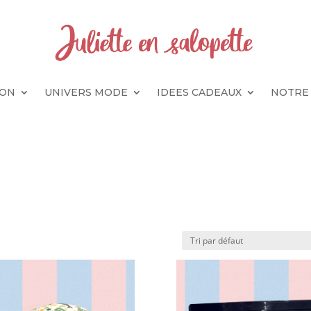
SON
UNIVERS MODE
IDEES CADEAUX
NOTRE