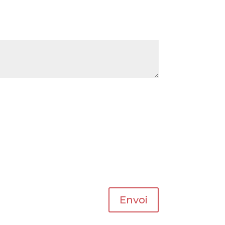
Envoi