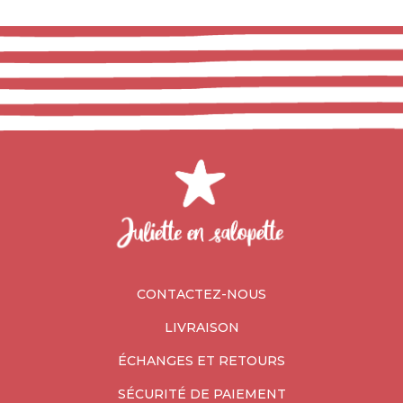
CONTACTEZ-NOUS
LIVRAISON
ÉCHANGES ET RETOURS
SÉCURITÉ DE PAIEMENT