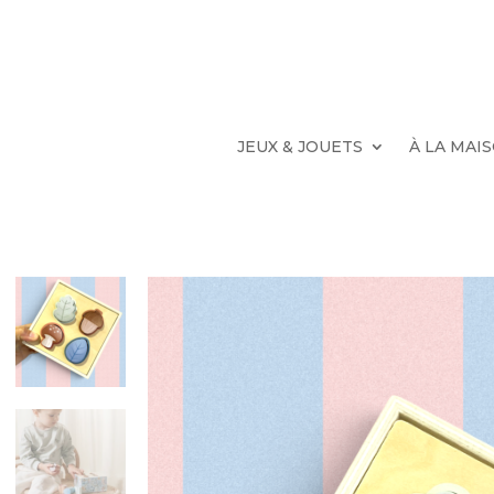
JEUX & JOUETS
À LA MAI