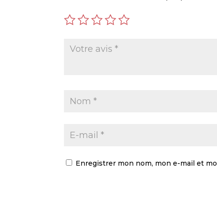
Enregistrer mon nom, mon e-mail et mo