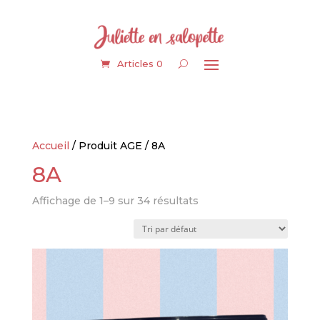
Articles 0
Accueil
/ Produit AGE / 8A
8A
Affichage de 1–9 sur 34 résultats