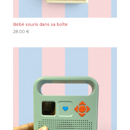
Bébé souris dans sa boîte
28.00
€