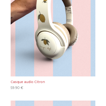
Casque audio Citron
59.90
€