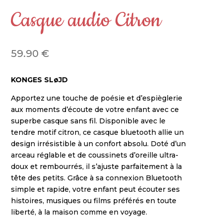
Casque audio Citron
59.90
€
KONGES SLøJD
Apportez une touche de poésie et d’espièglerie
aux moments d’écoute de votre enfant avec ce
superbe casque sans fil. Disponible avec le
tendre motif citron, ce casque bluetooth allie un
design irrésistible à un confort absolu. Doté d’un
arceau réglable et de coussinets d’oreille ultra-
doux et rembourrés, il s’ajuste parfaitement à la
tête des petits. Grâce à sa connexion Bluetooth
simple et rapide, votre enfant peut écouter ses
histoires, musiques ou films préférés en toute
liberté, à la maison comme en voyage.