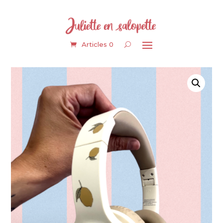
Articles 0