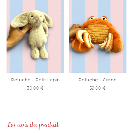
Peluche – Petit Lapin
Peluche – Crabe
30.00
€
59.00
€
Les avis du produit