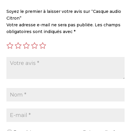
Soyez le premier à laisser votre avis sur “Casque audio
Citron”
Votre adresse e-mail ne sera pas publiée.
Les champs
obligatoires sont indiqués avec
*