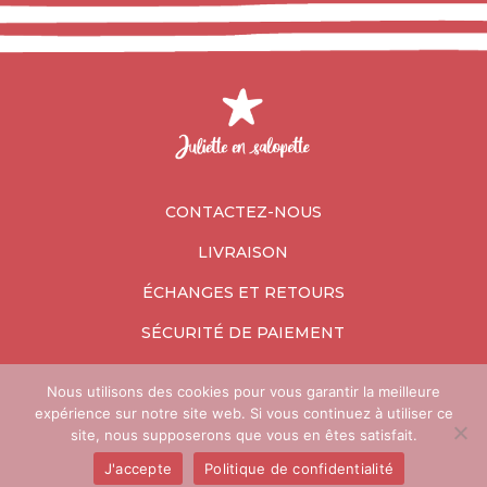
CONTACTEZ-NOUS
LIVRAISON
ÉCHANGES ET RETOURS
SÉCURITÉ DE PAIEMENT
Nous utilisons des cookies pour vous garantir la meilleure
expérience sur notre site web. Si vous continuez à utiliser ce
site, nous supposerons que vous en êtes satisfait.
Mentions légales / Conditions générales de vente
J'accepte
Politique de confidentialité