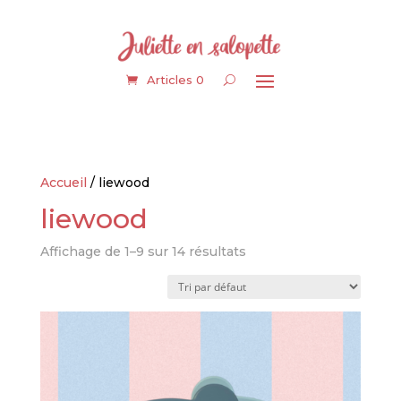
Articles 0
Accueil
/ liewood
liewood
Affichage de 1–9 sur 14 résultats