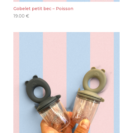
Gobelet petit bec – Poisson
19.00
€