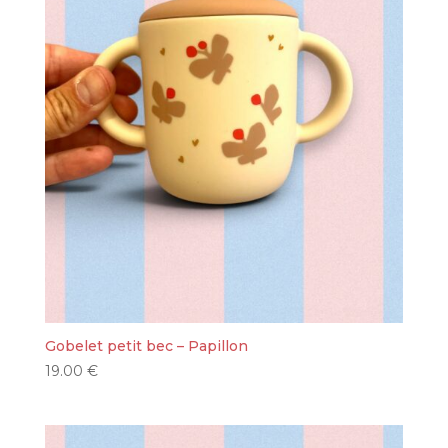
Gobelet petit bec – Papillon
19.00
€