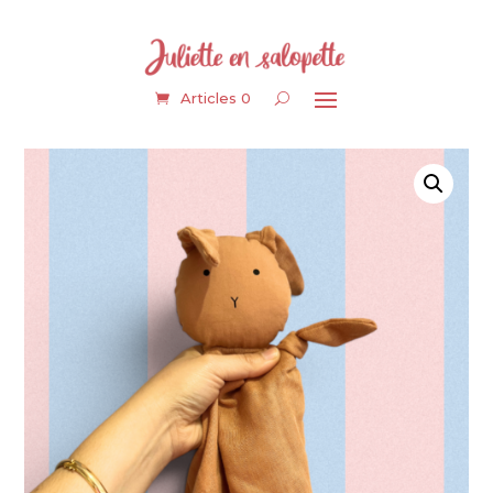
Articles 0