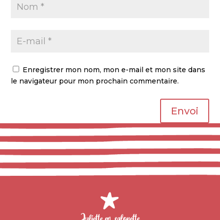
Enregistrer mon nom, mon e-mail et mon site dans
le navigateur pour mon prochain commentaire.
Envoi