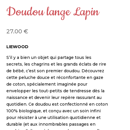
Doudou lange Lapin
27.00
€
LIEWOOD
S’il y a bien un objet qui partage tous les
secrets, les chagrins et les grands éclats de rire
de bébé, c’est son premier doudou. Découvrez
cette peluche douce et réconfortante en gaze
de coton, spécialement imaginée pour
envelopper les tout-petits de tendresse dès la
naissance et devenir leur repère rassurant au
quotidien. Ce doudou est confectionné en coton
100% biologique, et conçu avec un soin infini
pour résister à une utilisation quotidienne et
durable (et aux innombrables passages en