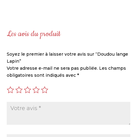
Les avis du produit
Soyez le premier à laisser votre avis sur “Doudou lange
Lapin”
Votre adresse e-mail ne sera pas publiée.
Les champs
obligatoires sont indiqués avec
*