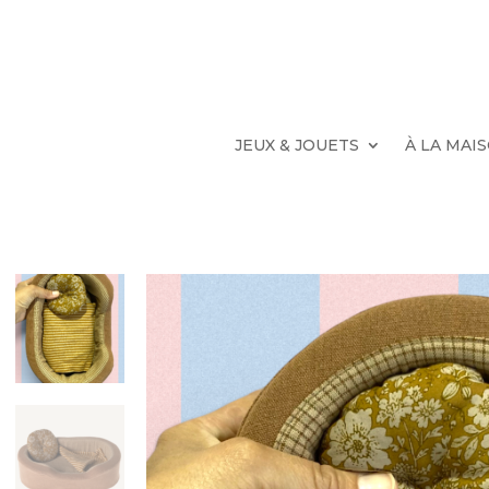
JEUX & JOUETS
À LA MAI