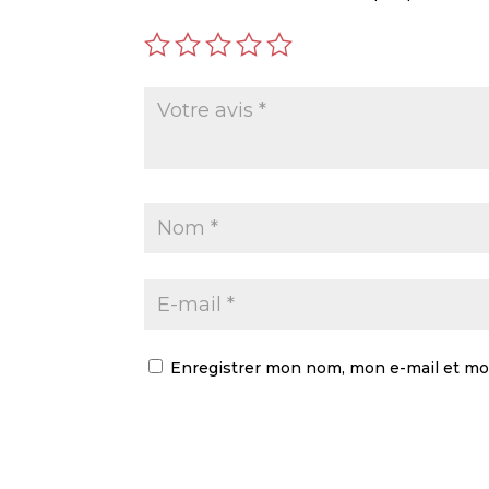
Enregistrer mon nom, mon e-mail et mo