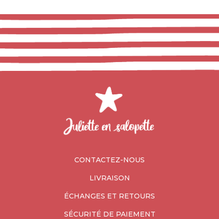
CONTACTEZ-NOUS
LIVRAISON
ÉCHANGES ET RETOURS
SÉCURITÉ DE PAIEMENT