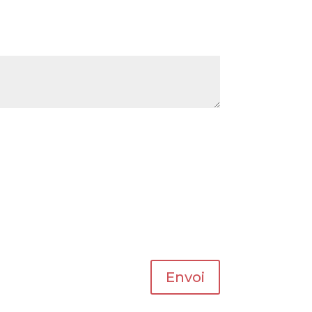
Envoi