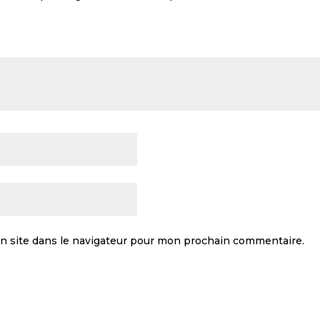
n site dans le navigateur pour mon prochain commentaire.