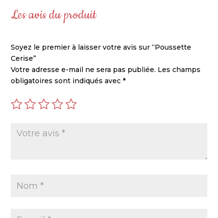
Les avis du produit
Soyez le premier à laisser votre avis sur “Poussette
Cerise”
Votre adresse e-mail ne sera pas publiée.
Les champs
obligatoires sont indiqués avec
*