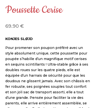
Poussette Cerise
69.90
€
KONJES SLØJD
Pour promener son poupon préféré avec un
style absolument unique, cette poussette pour
poupée s’habille d’un magnifique motif cerises
en sequins scintillants ! Ultra-stable grâce à ses
doubles roues sur les quatre pieds, elle est
équipée d’un harnais de sécurité pour que les
doudous ne glissent jamais. Avec son châssis en
fer robuste, ses poignées souples tout confort
et son joli sac de transport assorti, elle a tout
d’une grande. Pensée pour faciliter la vie des
parents, elle arrive entièrement assemblée, se