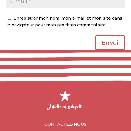
Enregistrer mon nom, mon e-mail et mon site dans
le navigateur pour mon prochain commentaire.
Envoi
CONTACTEZ-NOUS