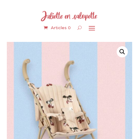
Articles 0