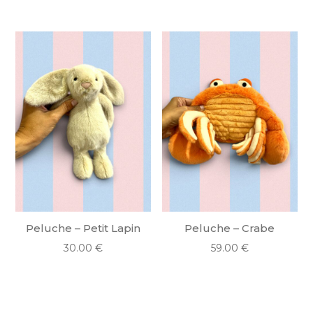
Peluche – Petit Lapin
Peluche – Crabe
30.00
€
59.00
€