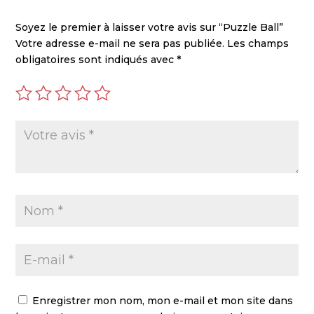
Soyez le premier à laisser votre avis sur “Puzzle Ball”
Votre adresse e-mail ne sera pas publiée.
Les champs
obligatoires sont indiqués avec
*
Enregistrer mon nom, mon e-mail et mon site dans