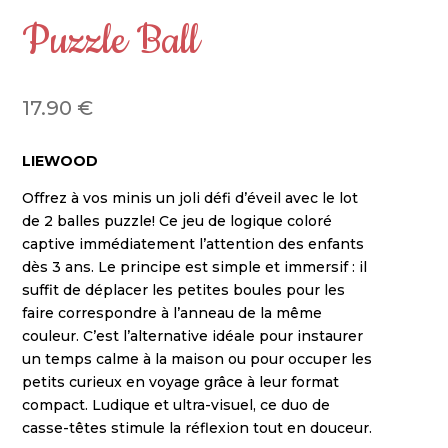
Puzzle Ball
17.90
€
LIEWOOD
Offrez à vos minis un joli défi d’éveil avec le lot
de 2 balles puzzle! Ce jeu de logique coloré
captive immédiatement l’attention des enfants
dès 3 ans. Le principe est simple et immersif : il
suffit de déplacer les petites boules pour les
faire correspondre à l’anneau de la même
couleur. C’est l’alternative idéale pour instaurer
un temps calme à la maison ou pour occuper les
petits curieux en voyage grâce à leur format
compact. Ludique et ultra-visuel, ce duo de
casse-têtes stimule la réflexion tout en douceur.