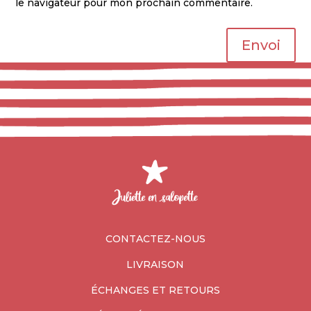
le navigateur pour mon prochain commentaire.
Envoi
CONTACTEZ-NOUS
LIVRAISON
ÉCHANGES ET RETOURS