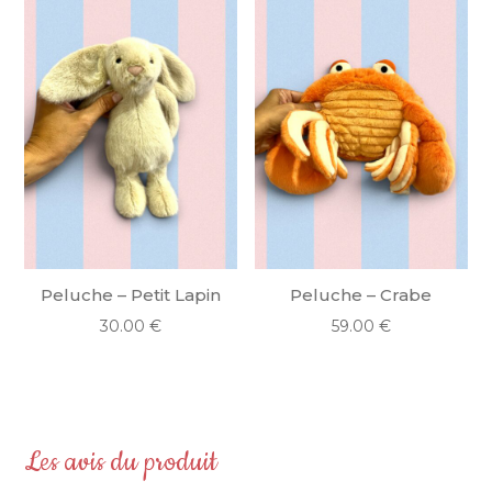
Peluche – Petit Lapin
Peluche – Crabe
30.00
€
59.00
€
Les avis du produit