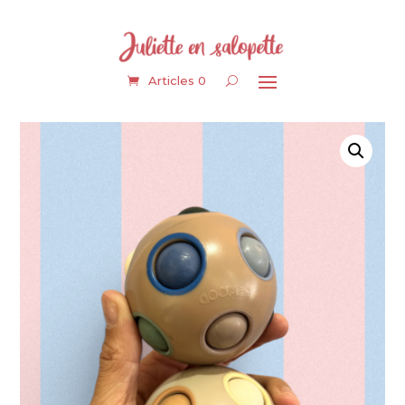
Articles 0