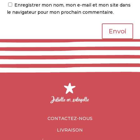
Enregistrer mon nom, mon e-mail et mon site dans
le navigateur pour mon prochain commentaire.
Envoi
CONTACTEZ-NOUS
LIVRAISON