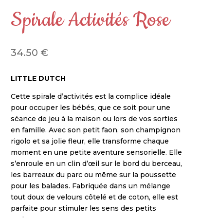
Spirale Activités Rose
34.50
€
LITTLE DUTCH
Cette spirale d’activités est la complice idéale
pour occuper les bébés, que ce soit pour une
séance de jeu à la maison ou lors de vos sorties
en famille. Avec son petit faon, son champignon
rigolo et sa jolie fleur, elle transforme chaque
moment en une petite aventure sensorielle. Elle
s’enroule en un clin d’œil sur le bord du berceau,
les barreaux du parc ou même sur la poussette
pour les balades. Fabriquée dans un mélange
tout doux de velours côtelé et de coton, elle est
parfaite pour stimuler les sens des petits