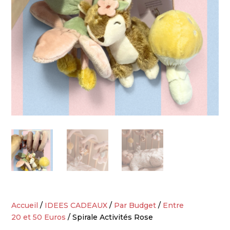
Accueil
/
IDEES CADEAUX
/
Par Budget
/
Entre
20 et 50 Euros
/ Spirale Activités Rose