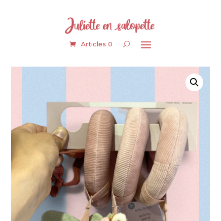
Articles 0