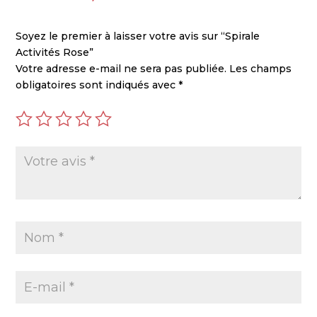
Soyez le premier à laisser votre avis sur “Spirale
Activités Rose”
Votre adresse e-mail ne sera pas publiée.
Les champs
obligatoires sont indiqués avec
*