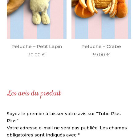
Peluche – Petit Lapin
Peluche – Crabe
30.00
€
59.00
€
Les avis du produit
Soyez le premier à laisser votre avis sur “Tube Plus
Plus”
Votre adresse e-mail ne sera pas publiée.
Les champs
obligatoires sont indiqués avec
*