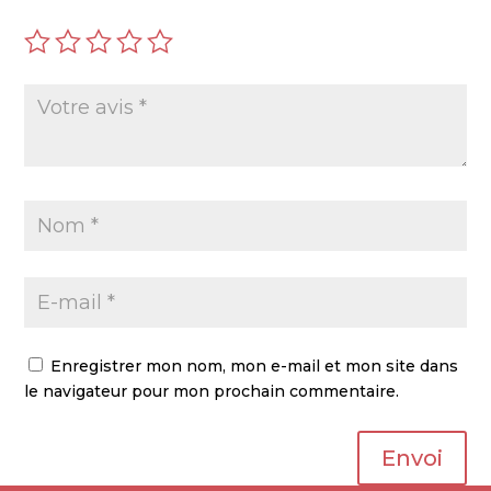
Enregistrer mon nom, mon e-mail et mon site dans
le navigateur pour mon prochain commentaire.
Envoi