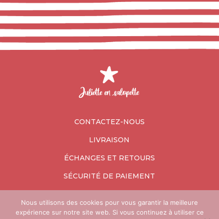
CONTACTEZ-NOUS
LIVRAISON
ÉCHANGES ET RETOURS
SÉCURITÉ DE PAIEMENT
Nous utilisons des cookies pour vous garantir la meilleure
expérience sur notre site web. Si vous continuez à utiliser ce