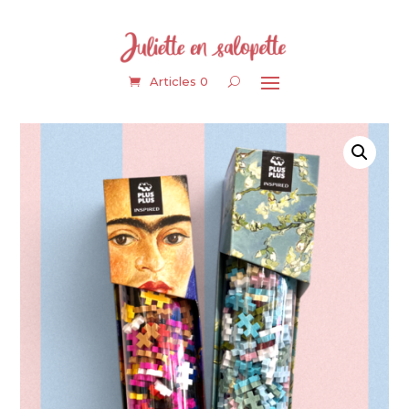
Articles 0